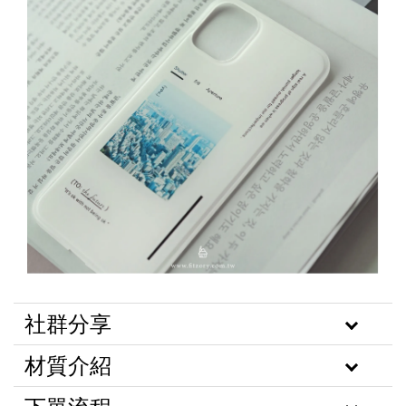
社群分享
材質介紹