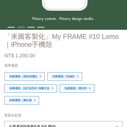
「來圖客製化」My FRAME #10 Lomo
｜iPhone手機殼
NT$ 1,290.00
適用優惠
加購優惠｜鏡頭保護貼
加購優惠｜防磁貼
加購優惠｜設計師系列 滴膠支架
加購優惠｜擦拭布
加購優惠｜鋼化膜
客製化材質