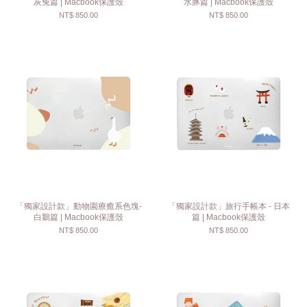
灰兔篇 | Macbook保護殼
水豚篇 | Macbook保護殼
NT$ 850.00
NT$ 850.00
「獨家設計款」動物園療癒系色塊-
「獨家設計款」旅行手帳本 - 日本
白鵝篇 | Macbook保護殼
篇 | Macbook保護殼
NT$ 850.00
NT$ 850.00