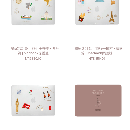
「獨家設計款」旅行手帳本 - 澳洲
「獨家設計款」旅行手帳本 - 法國
篇 | Macbook保護殼
篇 | Macbook保護殼
NT$ 850.00
NT$ 850.00