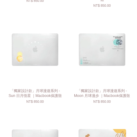
NT$ 850.00
NT$ 850.00
「獨家設計款」月球漫遊系列 -
「獨家設計款」月球漫遊系列 -
Sun 日月恆星 ｜Macbook保護殼
Moon 月球漫步 ｜Macbook保護殼
NT$ 850.00
NT$ 850.00