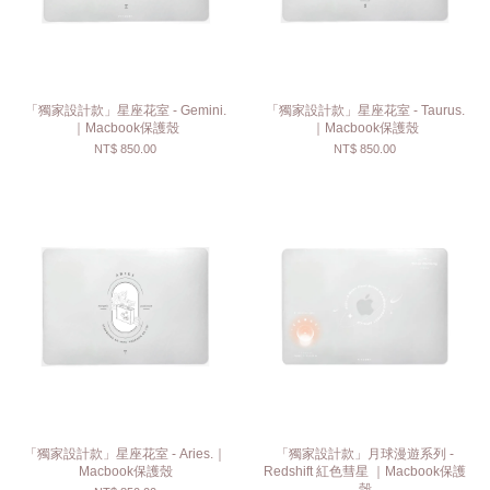
「獨家設計款」星座花室 - Gemini.
「獨家設計款」星座花室 - Taurus.
｜Macbook保護殼
｜Macbook保護殼
NT$ 850.00
NT$ 850.00
「獨家設計款」星座花室 - Aries.｜
「獨家設計款」月球漫遊系列 -
Macbook保護殼
Redshift 紅色彗星 ｜Macbook保護
殼