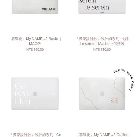
「客製化」My NAME #2 Basic ｜
「獨家設計款」設計師系列- 沈靜
MAC殼
Le serein | Macbook保護殼
NT$ 890.00
NT$ 850.00
「獨家設計款」設計師系列 - Ce
「客製化」My NAME #3 Outline