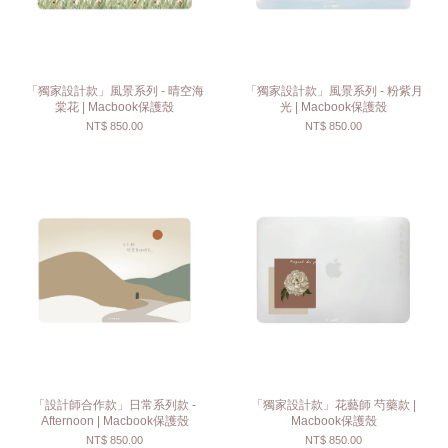
「獨家設計款」風景系列 - 晴空海
「獨家設計款」風景系列 - 粉紫月
棠花 | Macbook保護殼
光 | Macbook保護殼
NT$ 850.00
NT$ 850.00
「設計師合作款」日常系列款 -
「獨家設計款」花藝師 芍藥款 |
Afternoon | Macbook保護殼
Macbook保護殼
NT$ 850.00
NT$ 850.00