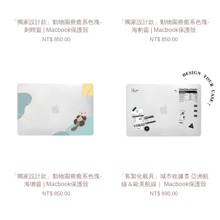
「獨家設計款」動物園療癒系色塊-
「獨家設計款」動物園療癒系色塊-
刺蝟篇 | Macbook保護殼
海豹篇 | Macbook保護殼
NT$ 850.00
NT$ 850.00
「獨家設計款」動物園療癒系色塊-
「客製化載具」城市收據🧾 亞洲航
海獺篇 | Macbook保護殼
線＆歐美航線｜ Macbook保護殼
NT$ 850.00
NT$ 890.00