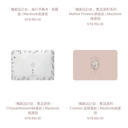
「獨家設計款」旅行手帳本 - 英國
「獨家設計款」繁花派對系列 -
篇 | Macbook保護殼
Mallow Flowers 錦葵款 | Macbook
保護殼
NT$ 850.00
NT$ 850.00
「獨家設計款」繁花派對 -
「獨家設計款」繁花派對 -
Chrysanthemum秋菊款 | Macbook
Cosmos 波斯菊款 | Macbook保護
保護殼
殼
NT$ 850.00
NT$ 850.00