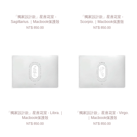
「獨家設計款」星座花室 -
「獨家設計款」星座花室 -
Sagittarius.｜Macbook保護殼
Scorpio.｜Macbook保護殼
NT$ 850.00
NT$ 850.00
「獨家設計款」星座花室 - Libra.｜
「獨家設計款」星座花室 - Virgo.
Macbook保護殼
｜Macbook保護殼
NT$ 850.00
NT$ 850.00