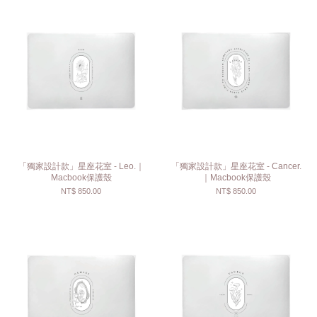
「獨家設計款」星座花室 - Leo.｜
「獨家設計款」星座花室 - Cancer.
Macbook保護殼
｜Macbook保護殼
NT$ 850.00
NT$ 850.00