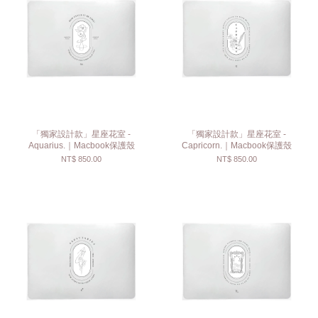
「獨家設計款」星座花室 -
「獨家設計款」星座花室 -
Aquarius.｜Macbook保護殼
Capricorn.｜Macbook保護殼
NT$ 850.00
NT$ 850.00