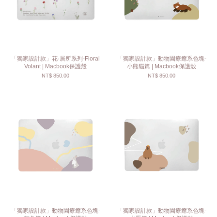
「獨家設計款」花·居所系列-Floral
「獨家設計款」動物園療癒系色塊-
Volant | Macbook保護殼
小熊貓篇 | Macbook保護殼
NT$ 850.00
NT$ 850.00
「獨家設計款」動物園療癒系色塊-
「獨家設計款」動物園療癒系色塊-