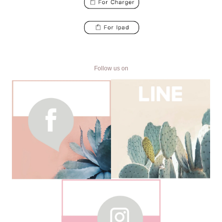
Follow us on