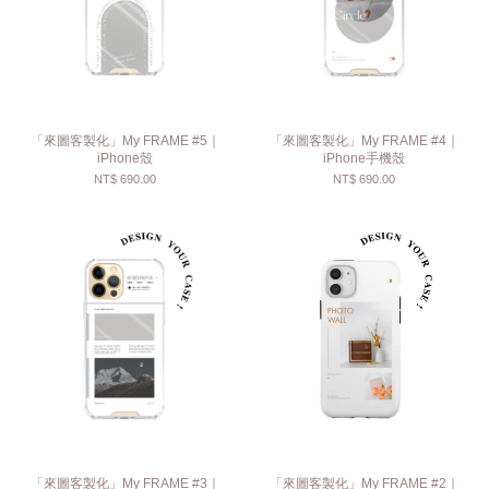
「來圖客製化」My FRAME #5｜
「來圖客製化」My FRAME #4｜
iPhone殼
iPhone手機殼
NT$ 690.00
NT$ 690.00
「來圖客製化」My FRAME #3｜
「來圖客製化」My FRAME #2｜