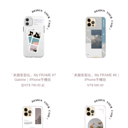
「來圖客製化」My FRAME #7
「來圖客製化」My FRAME #6｜
Galerie｜iPhone手機殼
iPhone手機殼
從
NT$ 790.00
起
NT$ 690.00