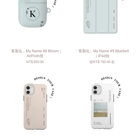
「客製化」My Name #8 Bloom｜
「客製化」My Name #9 Bluebell
AirPods殼
｜iPad殼
NT$ 650.00
從
NT$ 790.00
起