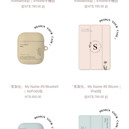
Romance款｜iPhone手機殼
Romance款｜iPhone手機殼
從
NT$ 790.00
起
從
NT$ 790.00
起
「客製化」My Name #9 Bluebell
「客製化」My Name #8 Bloom｜
｜AirPods殼
iPad殼
NT$ 650.00
從
NT$ 790.00
起