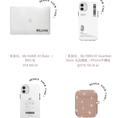
「客製化」My NAME #2 Basic ｜
「客製化」My ISBN #2 Guardian
MAC殼
Stone 水晶圖鑑｜iPhone手機殼
NT$ 890.00
從
NT$ 790.00
起