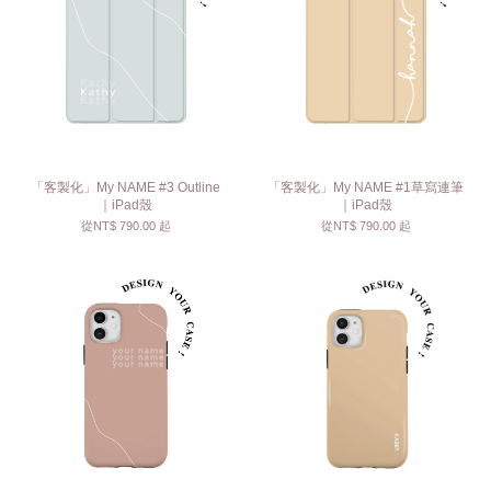
「客製化」My NAME #3 Outline
「客製化」My NAME #1草寫連筆
｜iPad殼
｜iPad殼
從
NT$ 790.00
起
從
NT$ 790.00
起