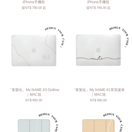
iPhone手機殼
iPhone手機殼
從
NT$ 790.00
起
從
NT$ 790.00
起
「客製化」My NAME #3 Outline
「客製化」My NAME #1草寫連筆
｜MAC殼
｜MAC殼
NT$ 890.00
NT$ 890.00