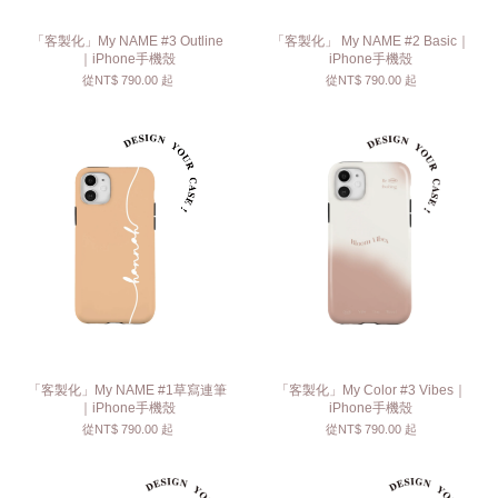
「客製化」My NAME #3 Outline
「客製化」 My NAME #2 Basic｜
｜iPhone手機殼
iPhone手機殼
從
NT$ 790.00
起
從
NT$ 790.00
起
「客製化」My NAME #1草寫連筆
「客製化」My Color #3 Vibes｜
｜iPhone手機殼
iPhone手機殼
從
NT$ 790.00
起
從
NT$ 790.00
起