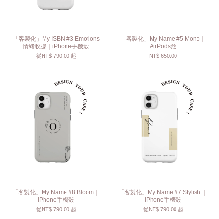
「客製化」My ISBN #3 Emotions
「客製化」My Name #5 Mono｜
情緒收據｜iPhone手機殼
AirPods殼
從
NT$ 790.00
起
NT$ 650.00
「客製化」My Name #8 Bloom｜
「客製化」My Name #7 Stylish ｜
iPhone手機殼
iPhone手機殼
從
NT$ 790.00
起
從
NT$ 790.00
起