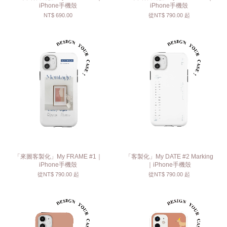
iPhone手機殼
iPhone手機殼
NT$ 690.00
從
NT$ 790.00
起
「來圖客製化」My FRAME #1｜
「客製化」My DATE #2 Marking
iPhone手機殼
｜iPhone手機殼
從
NT$ 790.00
起
從
NT$ 790.00
起