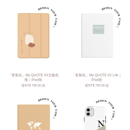
「客製化」My QUOTE #3文藝色
「客製化」My QUOTE #2 Life｜
塊｜iPad殼
iPad殼
從
NT$ 790.00
起
從
NT$ 790.00
起