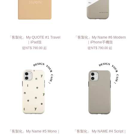
「客製化」My QUOTE #1 Travel
「客製化」My Name #6 Modern
｜iPad殼
｜iPhone手機殼
從
NT$ 790.00
起
從
NT$ 790.00
起
「客製化」My Name #5 Mono｜
「客製化」 My NAME #4 Script｜