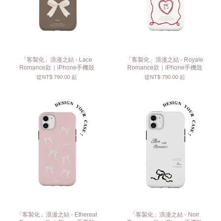
「客製化」浪漫之結 - Lace
「客製化」浪漫之結 - Royale
Romance款｜iPhone手機殼
Romance款｜iPhone手機殼
從
NT$ 790.00
起
從
NT$ 790.00
起
「客製化」浪漫之結 - Ethereal
「客製化」浪漫之結 - Noir