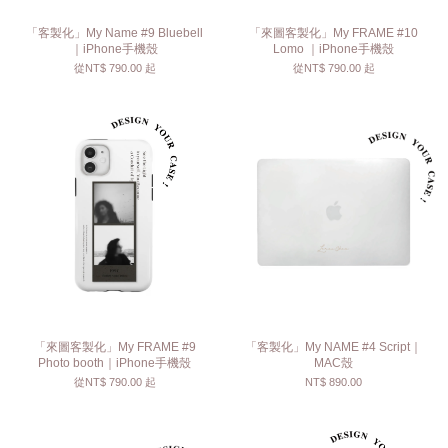
「客製化」My Name #9 Bluebell
「來圖客製化」My FRAME #10
｜iPhone手機殼
Lomo ｜iPhone手機殼
從
NT$ 790.00
起
從
NT$ 790.00
起
「來圖客製化」My FRAME #9
「客製化」My NAME #4 Script｜
Photo booth｜iPhone手機殼
MAC殼
從
NT$ 790.00
起
NT$ 890.00