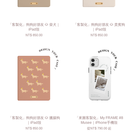
「客製化」狗狗好朋友 🐶 柴犬｜
「客製化」狗狗好朋友 🐶 貴賓狗
iPad殼
｜iPad殼
NT$ 850.00
NT$ 850.00
「客製化」狗狗好朋友 🐶 臘腸狗
「來圖客製化」My FRAME #8
｜iPad殼
Musee｜iPhone手機殼
NT$ 850.00
從
NT$ 790.00
起