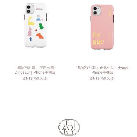
「獨家設計款」主題公園 -
「獨家設計款」正念生活 - Hygge |
Dinosaur | iPhone手機殼
iPhone手機殼
從
NT$ 750.00
起
從
NT$ 750.00
起