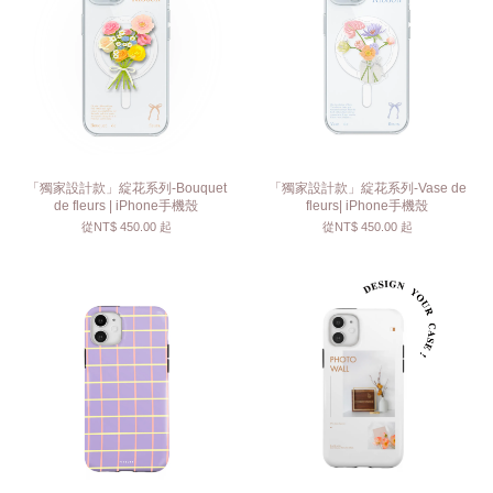
「獨家設計款」綻花系列-Bouquet
「獨家設計款」綻花系列-Vase de
de fleurs | iPhone手機殼
fleurs| iPhone手機殼
從
NT$ 450.00
起
從
NT$ 450.00
起