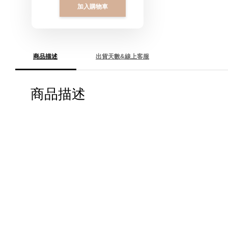
加入購物車
商品描述
出貨天數&線上客服
商品描述