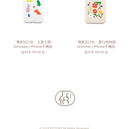
「獨家設計款」主題公園 -
「獨家設計款」夏日植物園 -
Dinosaur | iPhone手機殼
Scorcher | iPhone手機殼
從
NT$ 750.00
起
從
NT$ 750.00
起
© 2016 FITZORY All Rights Reserved.