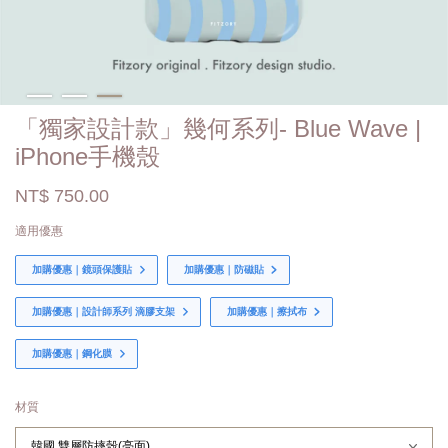
「獨家設計款」幾何系列- Blue Wave |
iPhone手機殼
NT$ 750.00
適用優惠
加購優惠｜鏡頭保護貼
加購優惠｜防磁貼
加購優惠｜設計師系列 滴膠支架
加購優惠｜擦拭布
加購優惠｜鋼化膜
材質