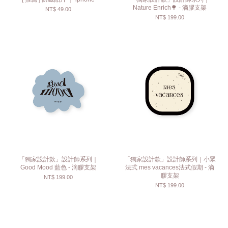
Nature Enrich🌳 - 滴膠支架
NT$ 49.00
NT$ 199.00
「獨家設計款」設計師系列｜
「獨家設計款」設計師系列｜小眾
Good Mood 藍色 - 滴膠支架
法式 mes vacances法式假期 - 滴
膠支架
NT$ 199.00
NT$ 199.00