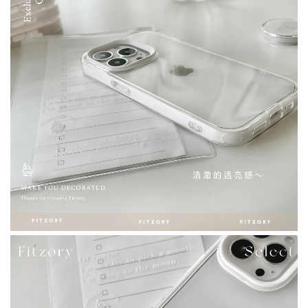
加入購物車