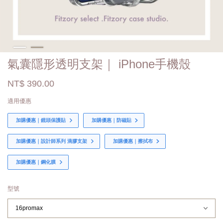
氣囊隱形透明支架｜ iPhone手機殼
NT$ 390.00
適用優惠
加購優惠｜鏡頭保護貼
加購優惠｜防磁貼
加購優惠｜設計師系列 滴膠支架
加購優惠｜擦拭布
加購優惠｜鋼化膜
型號