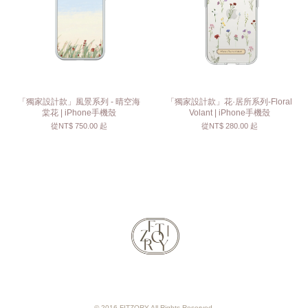
「獨家設計款」風景系列 - 晴空海
「獨家設計款」花·居所系列-Floral
棠花 | iPhone手機殼
Volant | iPhone手機殼
從
NT$ 750.00
起
從
NT$ 280.00
起
© 2016 FITZORY All Rights Reserved.