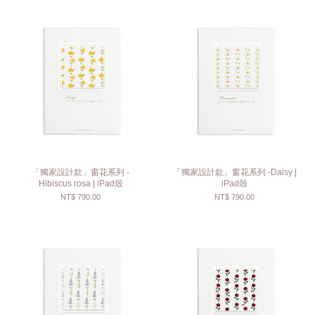
「獨家設計款」窗花系列 -
「獨家設計款」窗花系列 -Daisy |
Hibiscus rosa | iPad殼
iPad殼
NT$ 790.00
NT$ 790.00