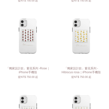
從
NT$ 750.00
起
從
NT$ 750.00
起
「獨家設計款」窗花系列 -Rose｜
「獨家設計款」窗花系列 -
iPhone手機殼
Hibiscus rosa｜iPhone手機殼
從
NT$ 750.00
起
從
NT$ 750.00
起