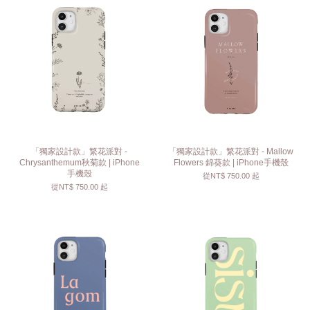
「獨家設計款」繁花派對 -
「獨家設計款」繁花派對 - Mallow
Chrysanthemum秋菊款 | iPhone
Flowers 錦葵款 | iPhone手機殼
手機殼
從
NT$ 750.00
起
從
NT$ 750.00
起