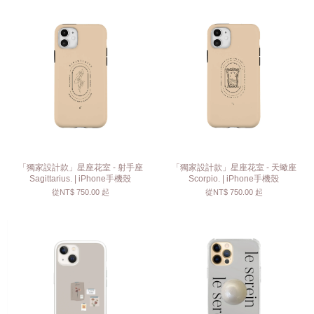
「獨家設計款」星座花室 - 射手座
「獨家設計款」星座花室 - 天蠍座
Sagittarius. | iPhone手機殼
Scorpio. | iPhone手機殼
從
NT$ 750.00
起
從
NT$ 750.00
起