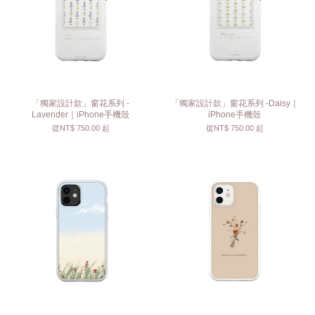
「獨家設計款」窗花系列 -
「獨家設計款」窗花系列 -Daisy｜
Lavender｜iPhone手機殼
iPhone手機殼
從
NT$ 750.00
起
從
NT$ 750.00
起