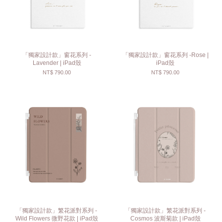
「獨家設計款」窗花系列 -
「獨家設計款」窗花系列 -Rose |
Lavender | iPad殼
iPad殼
NT$ 790.00
NT$ 790.00
「獨家設計款」繁花派對系列 -
「獨家設計款」繁花派對系列 -
Wild Flowers 微野花款 | iPad殼
Cosmos 波斯菊款 | iPad殼