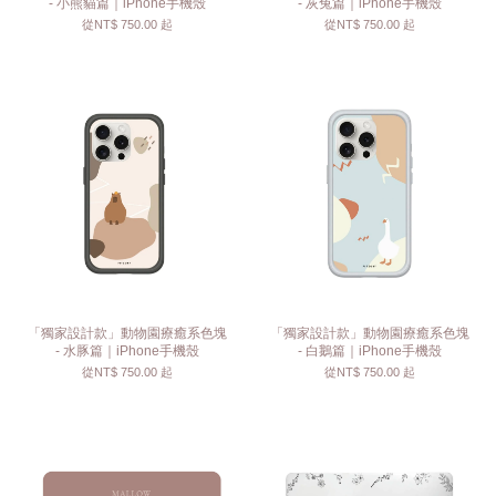
- 小熊貓篇｜iPhone手機殼
- 灰兔篇｜iPhone手機殼
從
NT$ 750.00
起
從
NT$ 750.00
起
「獨家設計款」動物園療癒系色塊
「獨家設計款」動物園療癒系色塊
- 水豚篇｜iPhone手機殼
- 白鵝篇｜iPhone手機殼
從
NT$ 750.00
起
從
NT$ 750.00
起