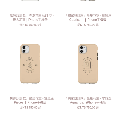
「獨家設計款」春夏花園系列 ♡ -
「獨家設計款」星座花室 - 摩羯座
復古花室 | iPhone手機殼
Capricorn. | iPhone手機殼
從
NT$ 750.00
起
從
NT$ 750.00
起
「獨家設計款」星座花室 - 雙魚座
「獨家設計款」星座花室 - 水瓶座
Pisces. | iPhone手機殼
Aquarius. | iPhone手機殼
從
NT$ 750.00
起
從
NT$ 750.00
起