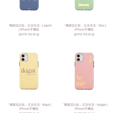
「獨家設計款」正念生活 - Lagom
「獨家設計款」正念生活 - Sisu |
| iPhone手機殼
iPhone手機殼
從
NT$ 750.00
起
從
NT$ 750.00
起
「獨家設計款」正念生活 - Ikigai |
「獨家設計款」正念生活 - Hygge |
iPhone手機殼
iPhone手機殼