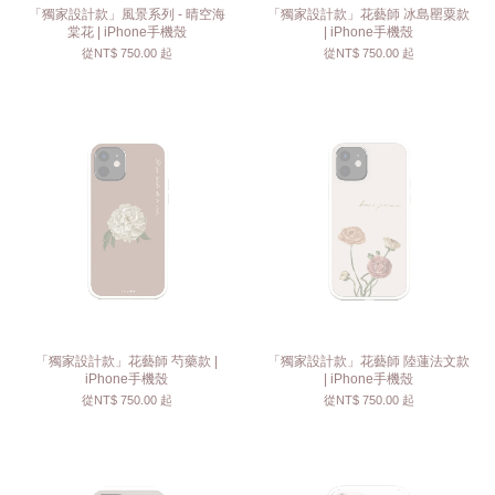
「獨家設計款」風景系列 - 晴空海
「獨家設計款」花藝師 冰島罌粟款
棠花 | iPhone手機殼
| iPhone手機殼
從
NT$ 750.00
起
從
NT$ 750.00
起
「獨家設計款」花藝師 芍藥款 |
「獨家設計款」花藝師 陸蓮法文款
iPhone手機殼
| iPhone手機殼
從
NT$ 750.00
起
從
NT$ 750.00
起