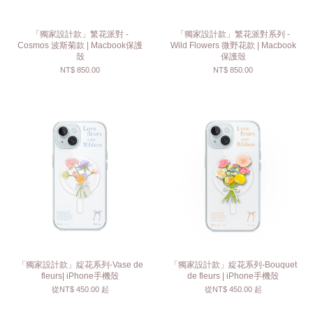
「獨家設計款」繁花派對 -
「獨家設計款」繁花派對系列 -
Cosmos 波斯菊款 | Macbook保護
Wild Flowers 微野花款 | Macbook
殼
保護殼
NT$ 850.00
NT$ 850.00
「獨家設計款」綻花系列-Vase de
「獨家設計款」綻花系列-Bouquet
fleurs| iPhone手機殼
de fleurs | iPhone手機殼
從
NT$ 450.00
起
從
NT$ 450.00
起