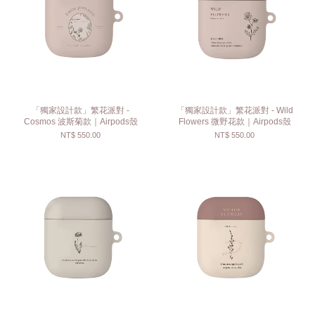
「獨家設計款」繁花派對 -
「獨家設計款」繁花派對 - Wild
Cosmos 波斯菊款｜Airpods殼
Flowers 微野花款｜Airpods殼
NT$ 550.00
NT$ 550.00