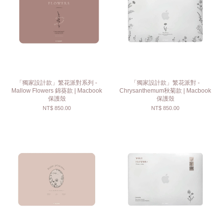
「獨家設計款」繁花派對系列 -
「獨家設計款」繁花派對 -
Mallow Flowers 錦葵款 | Macbook
Chrysanthemum秋菊款 | Macbook
保護殼
保護殼
NT$ 850.00
NT$ 850.00