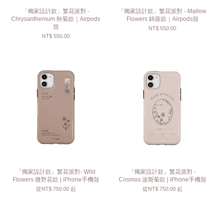
「獨家設計款」繁花派對 -
「獨家設計款」繁花派對 - Mallow
Chrysanthemum 秋菊款｜Airpods
Flowers 錦葵款｜Airpods殼
殼
NT$ 550.00
NT$ 550.00
「獨家設計款」繁花派對- Wild
「獨家設計款」繁花派對 -
Flowers 微野花款 | iPhone手機殼
Cosmos 波斯菊款 | iPhone手機殼
從
NT$ 750.00
起
從
NT$ 750.00
起