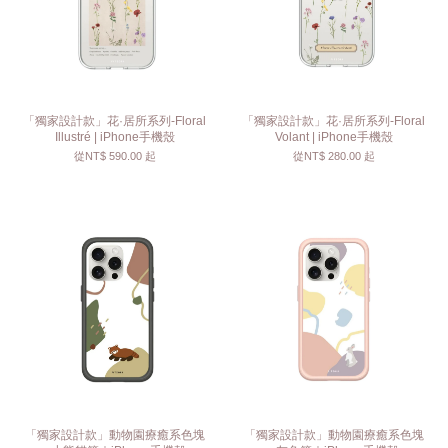
「獨家設計款」花·居所系列-Floral
「獨家設計款」花·居所系列-Floral
Illustré | iPhone手機殼
Volant | iPhone手機殼
從
NT$ 590.00
起
從
NT$ 280.00
起
「獨家設計款」動物園療癒系色塊
「獨家設計款」動物園療癒系色塊