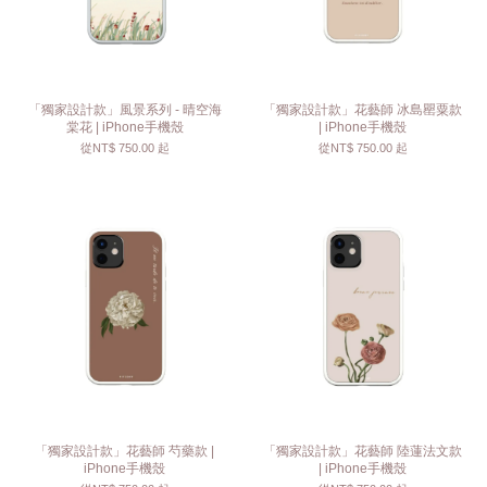
「獨家設計款」風景系列 - 晴空海
「獨家設計款」花藝師 冰島罌粟款
棠花 | iPhone手機殼
| iPhone手機殼
從
NT$ 750.00
起
從
NT$ 750.00
起
「獨家設計款」花藝師 芍藥款 |
「獨家設計款」花藝師 陸蓮法文款
iPhone手機殼
| iPhone手機殼