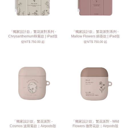
「獨家設計款」繁花派對系列 -
「獨家設計款」繁花派對系列 -
Chrysanthemum秋菊款 | iPad殼
Mallow Flowers 錦葵款 | iPad殼
從
NT$ 750.00
起
從
NT$ 750.00
起
「獨家設計款」繁花派對 -
「獨家設計款」繁花派對 - Wild
Cosmos 波斯菊款｜Airpods殼
Flowers 微野花款｜Airpods殼