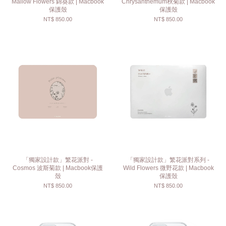
Mallow Flowers 錦葵款 | Macbook
Chrysanthemum秋菊款 | Macbook
保護殼
保護殼
NT$ 850.00
NT$ 850.00
「獨家設計款」繁花派對 -
「獨家設計款」繁花派對系列 -
Cosmos 波斯菊款 | Macbook保護
Wild Flowers 微野花款 | Macbook
殼
保護殼
NT$ 850.00
NT$ 850.00