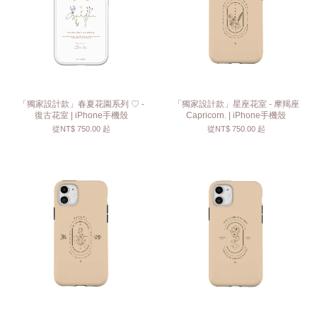
「獨家設計款」春夏花園系列 ♡ -
「獨家設計款」星座花室 - 摩羯座
復古花室 | iPhone手機殼
Capricorn. | iPhone手機殼
從
NT$ 750.00
起
從
NT$ 750.00
起