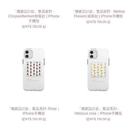
「獨家設計款」繁花派對 -
「獨家設計款」繁花派對 - Mallow
Chrysanthemum秋菊款 | iPhone
Flowers 錦葵款 | iPhone手機殼
手機殼
從
NT$ 750.00
起
從
NT$ 750.00
起
「獨家設計款」窗花系列 -Rose｜
「獨家設計款」窗花系列 -
iPhone手機殼
Hibiscus rosa｜iPhone手機殼
從
NT$ 750.00
起
從
NT$ 750.00
起