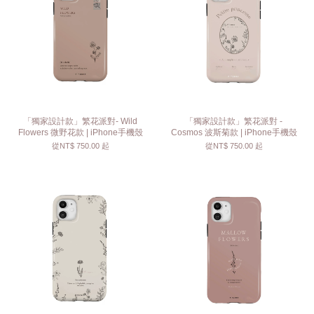
「獨家設計款」繁花派對- Wild
「獨家設計款」繁花派對 -
Flowers 微野花款 | iPhone手機殼
Cosmos 波斯菊款 | iPhone手機殼
從
NT$ 750.00
起
從
NT$ 750.00
起