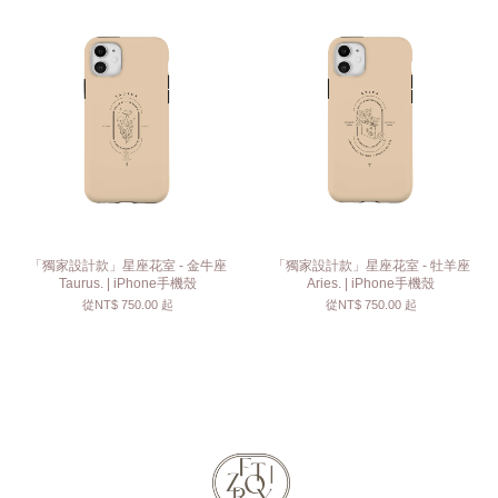
「獨家設計款」星座花室 - 金牛座
「獨家設計款」星座花室 - 牡羊座
Taurus. | iPhone手機殼
Aries. | iPhone手機殼
從
NT$ 750.00
起
從
NT$ 750.00
起