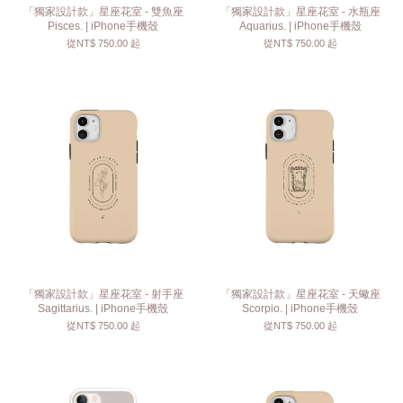
「獨家設計款」星座花室 - 雙魚座
「獨家設計款」星座花室 - 水瓶座
Pisces. | iPhone手機殼
Aquarius. | iPhone手機殼
從
NT$ 750.00
起
從
NT$ 750.00
起
「獨家設計款」星座花室 - 射手座
「獨家設計款」星座花室 - 天蠍座
Sagittarius. | iPhone手機殼
Scorpio. | iPhone手機殼
從
NT$ 750.00
起
從
NT$ 750.00
起