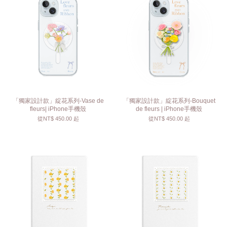
「獨家設計款」綻花系列-Vase de
「獨家設計款」綻花系列-Bouquet
fleurs| iPhone手機殼
de fleurs | iPhone手機殼
從
NT$ 450.00
起
從
NT$ 450.00
起