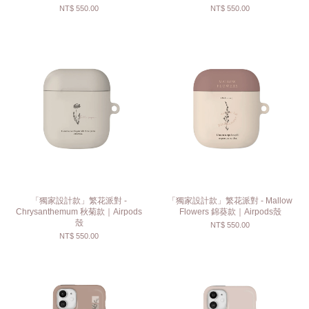
NT$ 550.00
NT$ 550.00
「獨家設計款」繁花派對 -
「獨家設計款」繁花派對 - Mallow
Chrysanthemum 秋菊款｜Airpods
Flowers 錦葵款｜Airpods殼
殼
NT$ 550.00
NT$ 550.00