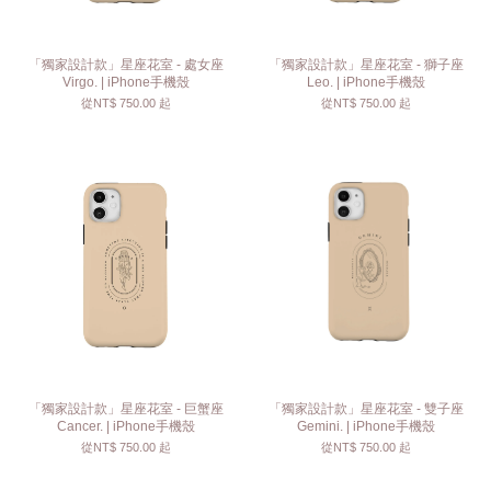
「獨家設計款」星座花室 - 處女座
「獨家設計款」星座花室 - 獅子座
Virgo. | iPhone手機殼
Leo. | iPhone手機殼
從
NT$ 750.00
起
從
NT$ 750.00
起
「獨家設計款」星座花室 - 巨蟹座
「獨家設計款」星座花室 - 雙子座
Cancer. | iPhone手機殼
Gemini. | iPhone手機殼
從
NT$ 750.00
起
從
NT$ 750.00
起