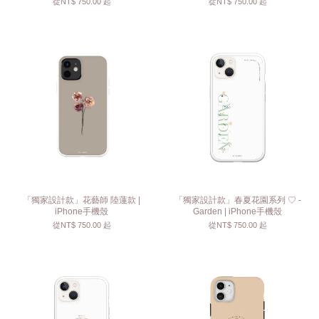
從
NT$ 750.00
起
從
NT$ 750.00
起
「獨家設計款」花藝師 陸蓮款 |
「獨家設計款」春夏花園系列 ♡ -
iPhone手機殼
Garden | iPhone手機殼
從
NT$ 750.00
起
從
NT$ 750.00
起