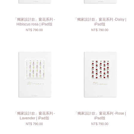
「獨家設計款」窗花系列 -
「獨家設計款」窗花系列 -Daisy |
Hibiscus rosa | iPad殼
iPad殼
NT$ 790.00
NT$ 790.00
「獨家設計款」窗花系列 -
「獨家設計款」窗花系列 -Rose |
Lavender | iPad殼
iPad殼
NT$ 790.00
NT$ 790.00