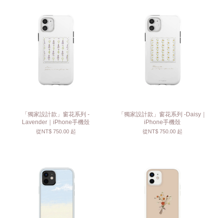
「獨家設計款」窗花系列 -
「獨家設計款」窗花系列 -Daisy｜
Lavender｜iPhone手機殼
iPhone手機殼
從
NT$ 750.00
起
從
NT$ 750.00
起