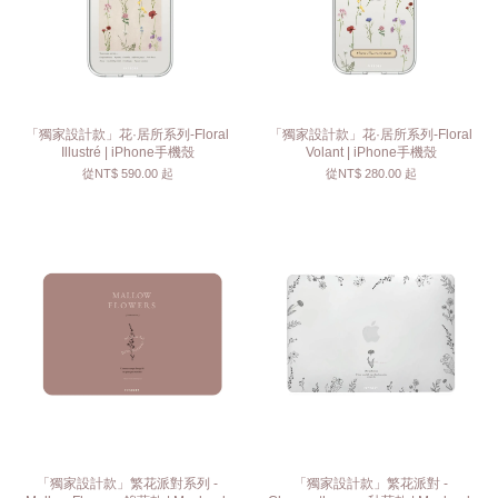
「獨家設計款」花·居所系列-Floral
「獨家設計款」花·居所系列-Floral
Illustré | iPhone手機殼
Volant | iPhone手機殼
從
NT$ 590.00
起
從
NT$ 280.00
起
「獨家設計款」繁花派對系列 -
「獨家設計款」繁花派對 -