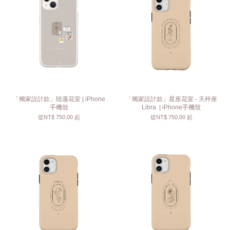
「獨家設計款」陸蓮花室 | iPhone
「獨家設計款」星座花室 - 天秤座
手機殼
Libra. | iPhone手機殼
從
NT$ 750.00
起
從
NT$ 750.00
起