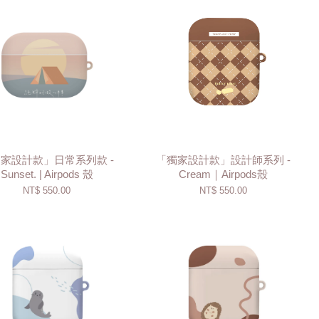
家設計款」日常系列款 -
「獨家設計款」設計師系列 -
Sunset. | Airpods 殼
Cream｜Airpods殼
NT$ 550.00
NT$ 550.00