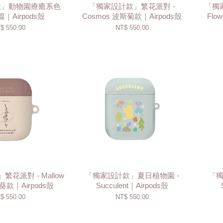
款」動物園療癒系色
「獨家設計款」繁花派對 -
「獨家
｜Airpods殼
Cosmos 波斯菊款｜Airpods殼
Flo
$ 550.00
NT$ 550.00
花派對 - Mallow
「獨家設計款」夏日植物園 -
「獨
錦葵款｜Airpods殼
Succulent｜Airpods殼
$ 550.00
NT$ 550.00