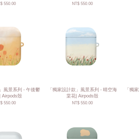
$ 550.00
NT$ 550.00
風景系列 - 午後鬱
「獨家設計款」風景系列 - 晴空海
「獨家
 Airpods殼
棠花| Airpods殼
$ 550.00
NT$ 550.00