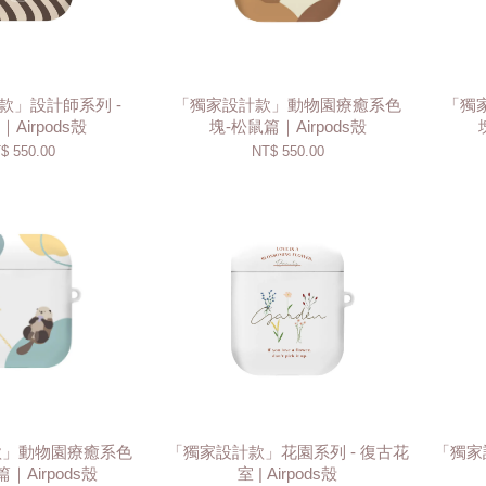
款」設計師系列 -
「獨家設計款」動物園療癒系色
「獨
é｜Airpods殼
塊-松鼠篇｜Airpods殼
$ 550.00
NT$ 550.00
款」動物園療癒系色
「獨家設計款」花園系列 - 復古花
「獨家設
｜Airpods殼
室 | Airpods殼