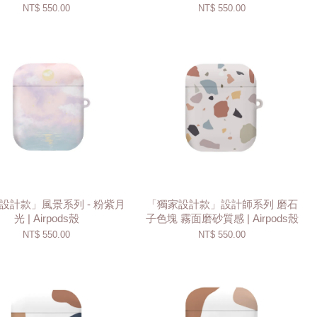
NT$ 550.00
NT$ 550.00
設計款」風景系列 - 粉紫月
「獨家設計款」設計師系列 磨石
光 | Airpods殼
子色塊 霧面磨砂質感 | Airpods殼
NT$ 550.00
NT$ 550.00