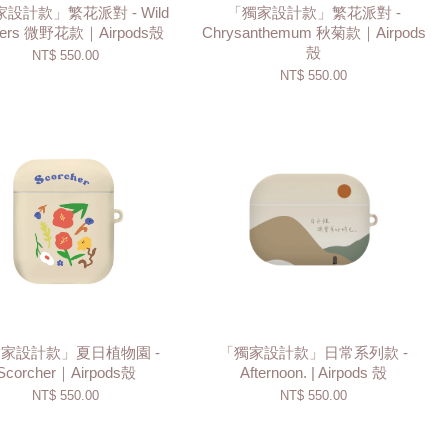
設計款」繁花派對 - Wild
「獨家設計款」繁花派對 -
wers 微野花款｜Airpods殼
Chrysanthemum 秋菊款｜Airpods
殼
NT$ 550.00
NT$ 550.00
家設計款」夏日植物園 -
「獨家設計款」日常系列款 -
Scorcher｜Airpods殼
Afternoon. | Airpods 殼
NT$ 550.00
NT$ 550.00