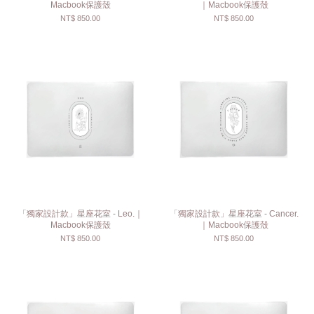
Macbook保護殼
｜Macbook保護殼
NT$ 850.00
NT$ 850.00
「獨家設計款」星座花室 - Leo.｜
「獨家設計款」星座花室 - Cancer.
Macbook保護殼
｜Macbook保護殼
NT$ 850.00
NT$ 850.00