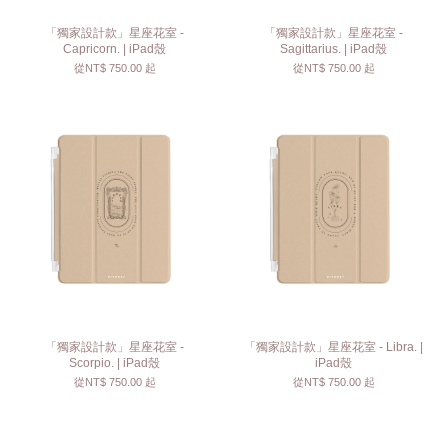
「獨家設計款」星座花室 -
「獨家設計款」星座花室 -
Capricorn. | iPad殼
Sagittarius. | iPad殼
從
NT$ 750.00
起
從
NT$ 750.00
起
「獨家設計款」星座花室 -
「獨家設計款」星座花室 - Libra. |
Scorpio. | iPad殼
iPad殼
從
NT$ 750.00
起
從
NT$ 750.00
起