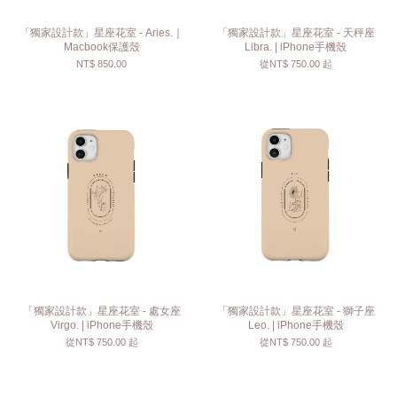
「獨家設計款」星座花室 - Aries.｜
「獨家設計款」星座花室 - 天秤座
Macbook保護殼
Libra. | iPhone手機殼
NT$ 850.00
從
NT$ 750.00
起
「獨家設計款」星座花室 - 處女座
「獨家設計款」星座花室 - 獅子座
Virgo. | iPhone手機殼
Leo. | iPhone手機殼
從
NT$ 750.00
起
從
NT$ 750.00
起