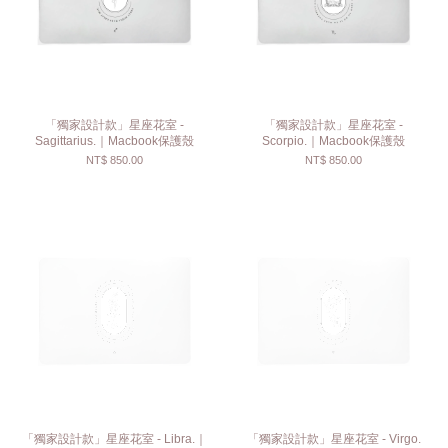
「獨家設計款」星座花室 -
「獨家設計款」星座花室 -
Sagittarius.｜Macbook保護殼
Scorpio.｜Macbook保護殼
NT$ 850.00
NT$ 850.00
「獨家設計款」星座花室 - Libra.｜
「獨家設計款」星座花室 - Virgo.