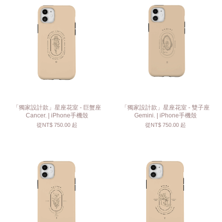
「獨家設計款」星座花室 - 巨蟹座
「獨家設計款」星座花室 - 雙子座
Cancer. | iPhone手機殼
Gemini. | iPhone手機殼
從
NT$ 750.00
起
從
NT$ 750.00
起