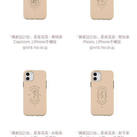
「獨家設計款」星座花室 - 摩羯座
「獨家設計款」星座花室 - 雙魚座
Capricorn. | iPhone手機殼
Pisces. | iPhone手機殼
從
NT$ 750.00
起
從
NT$ 750.00
起
「獨家設計款」星座花室 - 水瓶座
「獨家設計款」星座花室 - 射手座