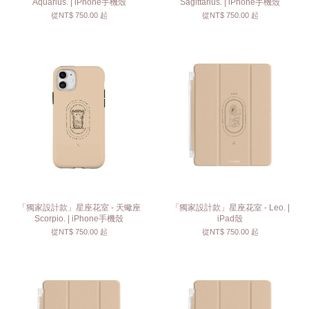
Aquarius. | iPhone手機殼
Sagittarius. | iPhone手機殼
從
NT$ 750.00
起
從
NT$ 750.00
起
「獨家設計款」星座花室 - 天蠍座
「獨家設計款」星座花室 - Leo. |
Scorpio. | iPhone手機殼
iPad殼
從
NT$ 750.00
起
從
NT$ 750.00
起