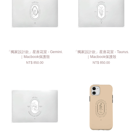
「獨家設計款」星座花室 - Gemini.
「獨家設計款」星座花室 - Taurus.
｜Macbook保護殼
｜Macbook保護殼
NT$ 850.00
NT$ 850.00