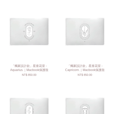
「獨家設計款」星座花室 -
「獨家設計款」星座花室 -
Aquarius.｜Macbook保護殼
Capricorn.｜Macbook保護殼
NT$ 850.00
NT$ 850.00