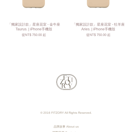
「獨家設計款」星座花室 - 金牛座
「獨家設計款」星座花室 - 牡羊座
Taurus. | iPhone手機殼
Aries. | iPhone手機殼
從
NT$ 750.00
起
從
NT$ 750.00
起
© 2016 FITZORY All Rights Reserved.
品牌故事 About us