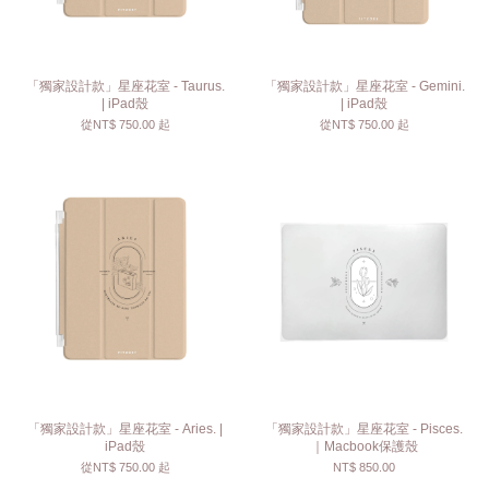
「獨家設計款」星座花室 - Taurus.
「獨家設計款」星座花室 - Gemini.
| iPad殼
| iPad殼
從
NT$ 750.00
起
從
NT$ 750.00
起
「獨家設計款」星座花室 - Aries. |
「獨家設計款」星座花室 - Pisces.
iPad殼
｜Macbook保護殼
從
NT$ 750.00
起
NT$ 850.00